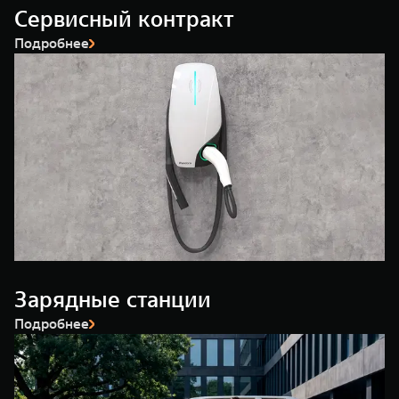
Сервисный контракт
Подробнее
Зарядные станции
Подробнее