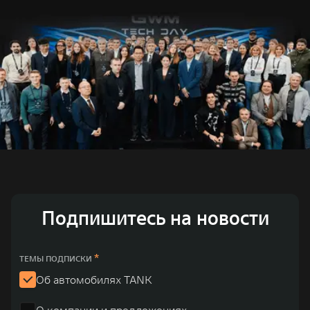
Подпишитесь на новости
*
ТЕМЫ ПОДПИСКИ
Об автомобилях TANK
О компании и предложениях