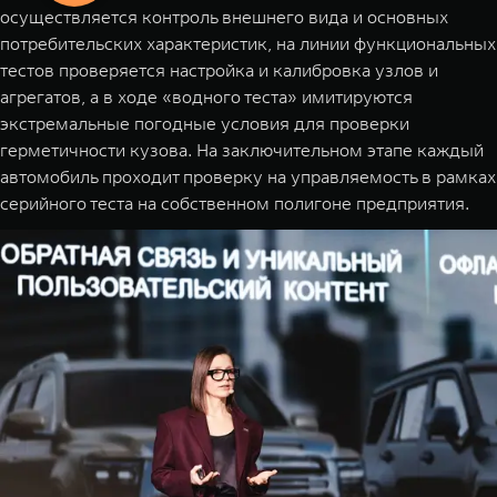
осуществляется контроль внешнего вида и основных
потребительских характеристик, на линии функциональных
тестов проверяется настройка и калибровка узлов и
агрегатов, а в ходе «водного теста» имитируются
экстремальные погодные условия для проверки
герметичности кузова. На заключительном этапе каждый
автомобиль проходит проверку на управляемость в рамках
серийного теста на собственном полигоне предприятия.