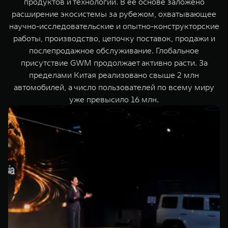
продуктов и технологий. В ее основе заложено
расширение экосистемы за рубежом, охватывающее
научно-исследовательские и опытно-конструкторские
работы, производство, цепочку поставок, продажи и
послепродажное обслуживание. Глобальное
присутствие GWM продолжает активно расти. За
пределами Китая реализовано свыше 2 млн
автомобилей, а число пользователей по всему миру
уже превысило 16 млн.