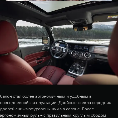
Салон стал более эргономичным и удобным в
повседневной эксплуатации. Двойные стекла передних
дверей снижают уровень шума в салоне. Более
эргономичный руль – с правильным круглым ободом