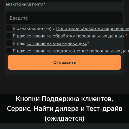
ЭЛЕКТРОННАЯ ПОЧТА
Я ознакомлен (-а) с
Политикой обработки персональ
Я даю
согласие на обработку персональных данных.
Я даю
согласие на коммуникацию.
Я даю
согласие на предоставление персональных дан
Отправить
Кнопки Поддержка клиентов,
Сервис, Найти дилера и Тест-драйв
(ожидается)