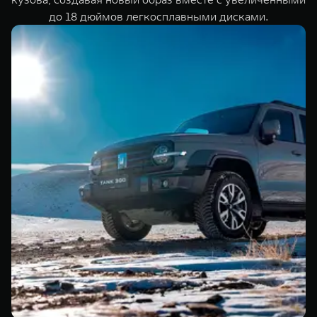
до 18 дюймов легкосплавными дисками.