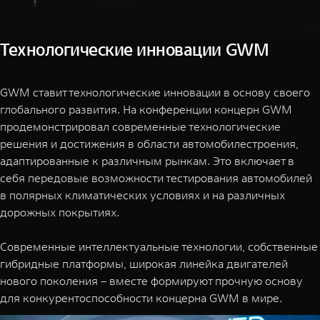
Технологические инновации GWM
GWM ставит технологические инновации в основу своего
глобального развития. На конференции концерн GWM
продемонстрировал современные технологические
решения и достижения в области автомобилестроения,
адаптированные к различным рынкам. Это включает в
себя передовые возможности тестирования автомобилей
в полярных климатических условиях и на различных
дорожных покрытиях.
Современные интеллектуальные технологии, собственные
гибридные платформы, широкая линейка двигателей
нового поколения – вместе формируют прочную основу
для конкурентоспособности концерна GWM в мире.