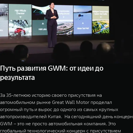
Путь развития GWM: от идеи до
результата
За 35-летнюю историю своего присутствия на
автомобильном рынке Great Wall Motor проделал
огромный путь и вырос до одного из самых крупных
автопроизводителей Китая. На сегодняшний день концерн
GWM – это не просто автомобильная компания. Это
глобальный технологический концерн с присутствием