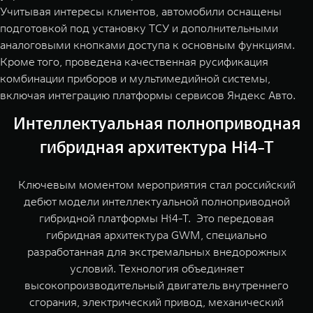
Учитывая интересы клиентов, автомобили оснащены
подготовкой под установку ТСУ и дополнительными
аналоговыми кнопками доступа к основным функциям.
Кроме того, проведена качественная русификация
комбинации приборов и мультимедийной системы,
включая интеграцию платформы сервисов Яндекс Авто.
Интеллектуальная полноприводная
гибридная архитектура Hi4-T
Ключевым моментом мероприятия стал российский
дебют модели интеллектуальной полноприводной
гибридной платформы Hi4-Т. Это передовая
гибридная архитектура GWM, специально
разработанная для экстремальных внедорожных
условий. Технология объединяет
высокопроизводительный двигатель внутреннего
сгорания, электрический привод, механический