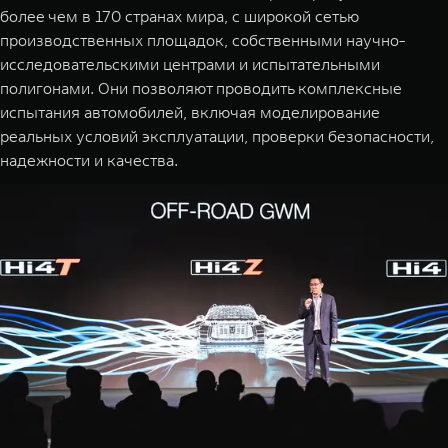
более чем в 170 странах мира, с широкой сетью
производственных площадок, собственными научно-
исследовательскими центрами и испытательными
полигонами. Они позволяют проводить комплексные
испытания автомобилей, включая моделирование
реальных условий эксплуатации, проверки безопасности,
надежности и качества.