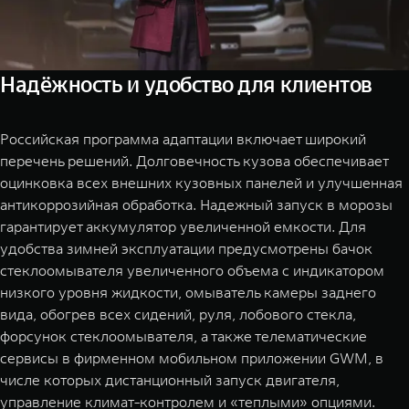
Надёжность и удобство для клиентов
Российская программа адаптации включает широкий
перечень решений. Долговечность кузова обеспечивает
оцинковка всех внешних кузовных панелей и улучшенная
антикоррозийная обработка. Надежный запуск в морозы
гарантирует аккумулятор увеличенной емкости. Для
удобства зимней эксплуатации предусмотрены бачок
стеклоомывателя увеличенного объема с индикатором
низкого уровня жидкости, омыватель камеры заднего
вида, обогрев всех сидений, руля, лобового стекла,
форсунок стеклоомывателя, а также телематические
сервисы в фирменном мобильном приложении GWM, в
числе которых дистанционный запуск двигателя,
управление климат-контролем и «теплыми» опциями.