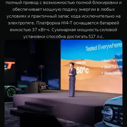
полный привод с возможностью полной блокировки и
обеспечивает мощную подачу энергии в любых
условиях и практичный запас хода исключительно на
электротяге. Платформа Hi4-T оснащается батареей
емкостью 37 кВт∙ч. Суммарная мощность силовой
установки способна достигать 517 л.с.