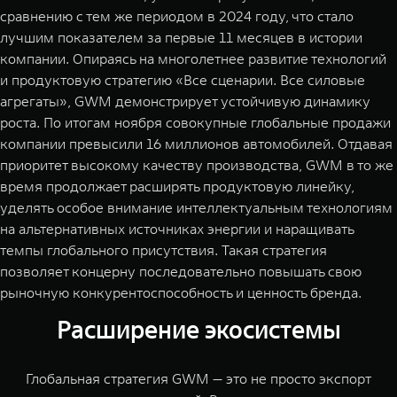
сравнению с тем же периодом в 2024 году, что стало
лучшим показателем за первые 11 месяцев в истории
компании. Опираясь на многолетнее развитие технологий
и продуктовую стратегию «Все сценарии. Все силовые
агрегаты», GWM демонстрирует устойчивую динамику
роста. По итогам ноября совокупные глобальные продажи
компании превысили 16 миллионов автомобилей. Отдавая
приоритет высокому качеству производства, GWM в то же
время продолжает расширять продуктовую линейку,
уделять особое внимание интеллектуальным технологиям
на альтернативных источниках энергии и наращивать
темпы глобального присутствия. Такая стратегия
позволяет концерну последовательно повышать свою
рыночную конкурентоспособность и ценность бренда.
Расширение экосистемы
Глобальная стратегия GWM — это не просто экспорт