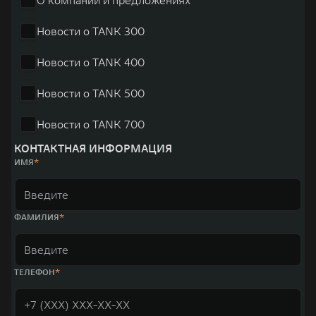
Новости о TANK 300
Новости о TANK 400
Новости о TANK 500
Новости о TANK 700
КОНТАКТНАЯ ИНФОРМАЦИЯ
ИМЯ
ФАМИЛИЯ
ТЕЛЕФОН