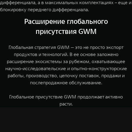
дифференциала, а в максимальных комплектациях – еще и
блокировку переднего дифференциала.
Расширение глобального
присутствия GWM
Глобальная стратегия GWM — это не просто экспорт
продуктов и технологий. В ее основе заложено
расширение экосистемы за рубежом, охватывающее
научно-исследовательские и опытно-конструкторские
работы, производство, цепочку поставок, продажи и
послепродажное обслуживание.
Глобальное присутствие GWM продолжает активно
расти.