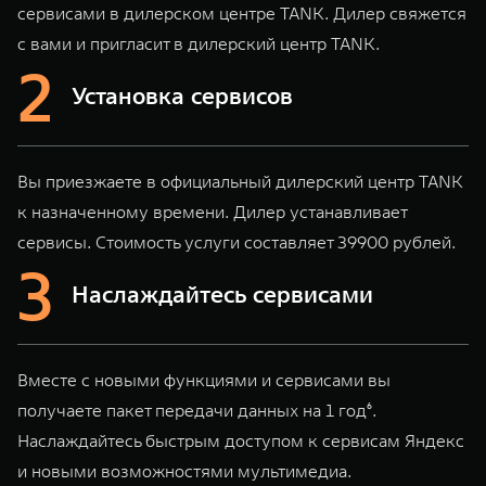
сервисами в дилерском центре TANK. Дилер свяжется
с вами и пригласит в дилерский центр TANK.
Установка сервисов
Вы приезжаете в официальный дилерский центр TANK
к назначенному времени. Дилер устанавливает
сервисы. Стоимость услуги составляет 39900 рублей.
Наслаждайтесь сервисами
Вместе с новыми функциями и сервисами вы
получаете пакет передачи данных на 1 год⁶.
Наслаждайтесь быстрым доступом к сервисам Яндекс
и новыми возможностями мультимедиа.