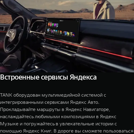
Встроенные сервисы Яндекса
TANK оборудован мультимедийной системой с
интегрированными сервисами Яндекс Авто.
Прокладывайте маршруты в Яндекс Навигаторе,
наслаждайтесь любимыми композициями в Яндекс
Музыке и погружайтесь в увлекательные истории с
помощью Яндекс Книг. В дороге вы сможете пользоваться