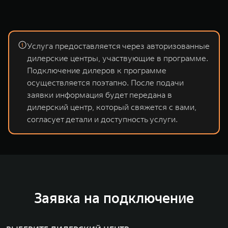
Услуга предоставляется через авторизованные
дилерские центры, участвующие в программе.
Подключение дилеров к программе
осуществляется поэтапно. После подачи
заявки информация будет передана в
дилерский центр, который свяжется с вами,
согласует детали и доступность услуги.
Заявка на подключение