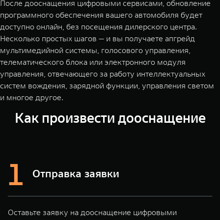
После дооснащения цифровыми сервисами, обновление
программного обеспечения вашего автомобиля будет
доступно онлайн, без посещения дилерского центра.
Несколько простых шагов — и вы получаете апгрейд
мультимедийной системы, голосового управления,
телематического блока или электронного модуля
управления, отвечающего за работу интеллектуальных
систем вождения, зарядной функции, управления светом
и многое другое.
Как произвести дооснащение
Отправка заявки
Оставьте заявку на дооснащение цифровыми