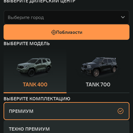
ВЫБЕРИТЕ ДИЛЕРСКИЙ ЦЕНТР
Выберите город
Поблизости
ВЫБЕРИТЕ МОДЕЛЬ
TANK 400
TANK 700
ВЫБЕРИТЕ КОМПЛЕКТАЦИЮ
ПРЕМИУМ
ТЕХНО ПРЕМИУМ