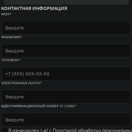
КОНТАКТНАЯ ИНФОРМАЦИЯ
ИМЯ
ФАМИЛИЯ
ТЕЛЕФОН
ЭЛЕКТРОННАЯ ПОЧТА
ИДЕНТИФИКАЦИОННЫЙ НОМЕР ТС (VIN)
Я ознакомлен (-а) с
Политикой обработки персональны