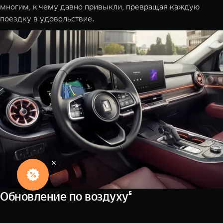
многим, к чему давно привыкли, превращая каждую
поездку в удовольствие.
Обновление по воздуху⁵