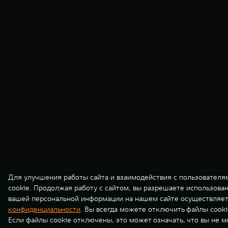
Для улучшения работы сайта и взаимодействия с пользователя
cookie. Продолжая работу с сайтом, вы разрешаете использова
вашей персональной информации на нашем сайте осуществляет
конфиденциальности
. Вы всегда можете отключить файлы cooki
Если файлы cookie отключены, это может означать, что вы не 