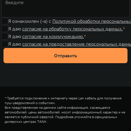
Я ознакомлен (-а) с
Политикой обработки персональны
Я даю
согласие на обработку персональных данных.
Я даю
согласие на коммуникацию.
Я даю
согласие на предоставление персональных данны
Отправить
* Требуется подключение к интернету через Lan кабель для получения
пуш-уведомлений о событиях.
Вся представленная на данном сайте информация, касающаяся
автомобилей, цены автомобилей, носит информационный характер и не
является публичной офертой. Подробнее уточняйте в официальных
дилерских центрах TANK.