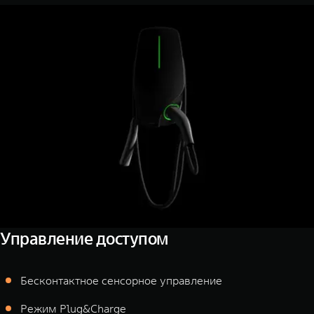
Управление доступом
Бесконтактное сенсорное управление
Режим Plug&Charge