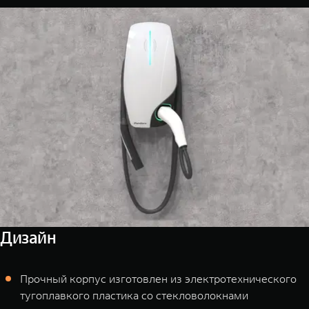
Дизайн
Прочный корпус изготовлен из электротехнического
тугоплавкого пластика со стекловолокнами