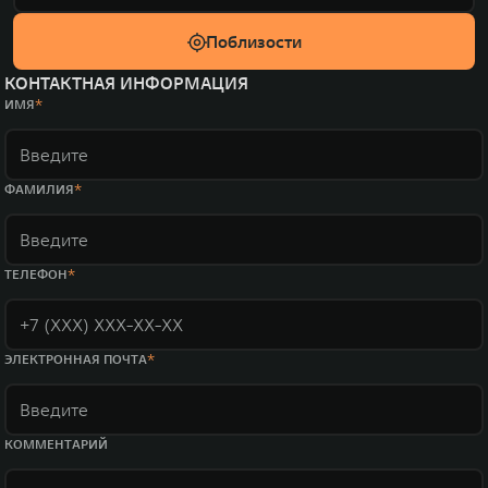
Поблизости
КОНТАКТНАЯ ИНФОРМАЦИЯ
ИМЯ
ФАМИЛИЯ
ТЕЛЕФОН
ЭЛЕКТРОННАЯ ПОЧТА
КОММЕНТАРИЙ