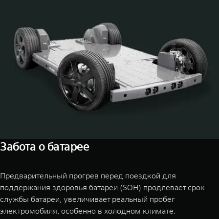
Забота о батарее
Предварительный прогрев перед поездкой для
поддержания здоровья батареи (SOH) продлевает срок
службы батареи, увеличивает реальный пробег
электромобиля, особенно в холодном климате.