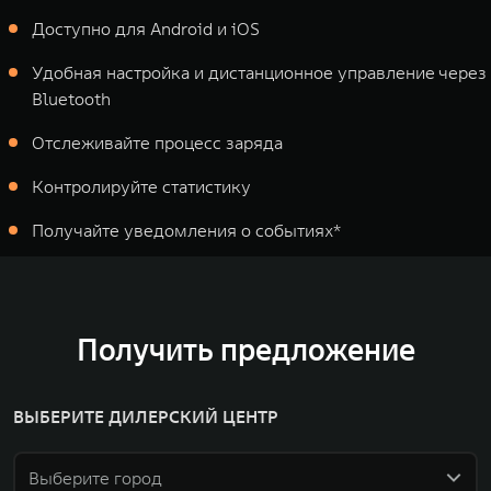
Доступно для Android и iOS
Удобная настройка и дистанционное управление через
Bluetooth
Отслеживайте процесс заряда
Контролируйте статистику
Получайте уведомления о событиях*
Получить предложение
ВЫБЕРИТЕ ДИЛЕРСКИЙ ЦЕНТР
Выберите город