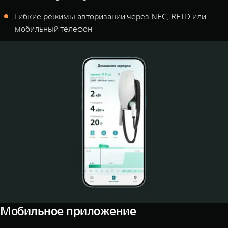
Гибкие режимы авторизации через NFC, RFID или
мобильный телефон
Мобильное приложение