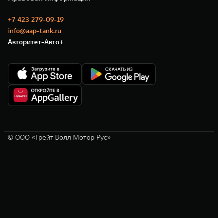
+7 423 279-09-19
info@aap-tank.ru
Авторитет-Авто+
© ООО «Грейт Волл Мотор Рус»