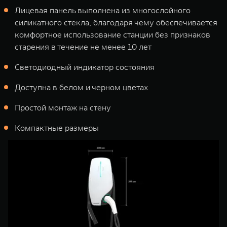
Лицевая панель выполнена из многослойного
силикатного стекла, благодаря чему обеспечивается
комфортное использование станции без признаков
старения в течение не менее 10 лет
Светодиодный индикатор состояния
Доступна в белом и черном цветах
Простой монтаж на стену
Компактные размеры