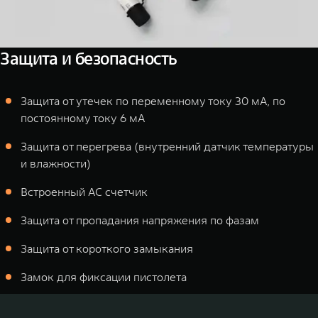
Защита и безопасность
Защита от утечек по переменному току 30 мА, по
постоянному току 6 мА
Защита от перегрева (внутренний датчик температуры
и влажности)
Встроенный AC счетчик
Защита от пропадания напряжения по фазам
Защита от короткого замыкания
Замок для фиксации пистолета