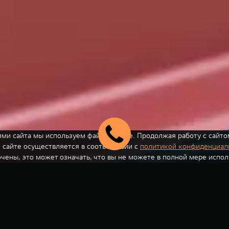
ми сайта мы используем файлы cookie. Продолжая работу с сайто
сайте осуществляется в соответствии с
политикой конфиденциал
ючены, это может означать, что вы не можете в полной мере испол