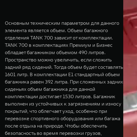
Основным техническим параметром для данного
элемента является объем. Объем багажного
отделения TANK 700 зависит от комплектации.
TANK 700 в комплектациях Премиум и Бизнес
обладает багажником объемом 490 литров.
Пространство можно увеличить, если сложить
задний ряд сидений. Тогда объем будет составлять
1601 литр. В комплектации Е1 стандартный объем
багажника равен 392 литра. При сложенных задних
сиденьях объем багажника для данной
комплектации достигает 1530 литров. Багажник
выполнен из устойчивых к загрязнениям и износу
покрытий, что облегчает уход, особенно при
перевозке спортивного оборудования или багажа
после отдыха на природе. Чтобы обеспечить
безопасность во время перевозки грузов,