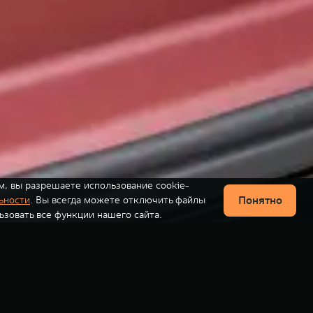
м, вы разрешаете использование cookie-
Понятно
ьности
. Вы всегда можете отключить файлы
ьзовать все функции нашего сайта.