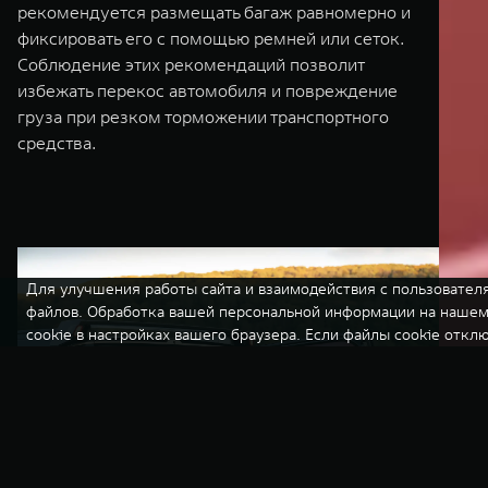
рекомендуется размещать багаж равномерно и
фиксировать его с помощью ремней или сеток.
Соблюдение этих рекомендаций позволит
избежать перекос автомобиля и повреждение
груза при резком торможении транспортного
средства.
Для улучшения работы сайта и взаимодействия с пользователя
файлов. Обработка вашей персональной информации на нашем 
cookie в настройках вашего браузера. Если файлы cookie откл