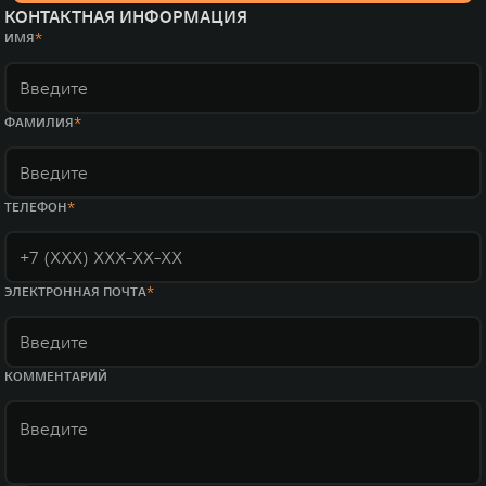
КОНТАКТНАЯ ИНФОРМАЦИЯ
ИМЯ
ФАМИЛИЯ
ТЕЛЕФОН
ЭЛЕКТРОННАЯ ПОЧТА
КОММЕНТАРИЙ