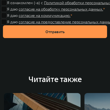
Я ознакомлен (-а) с
Политикой обработки персональны
Я даю
согласие на обработку персональных данных.
Я даю
согласие на коммуникацию.
Я даю
согласие на предоставление персональных данны
Отправить
Читайте также