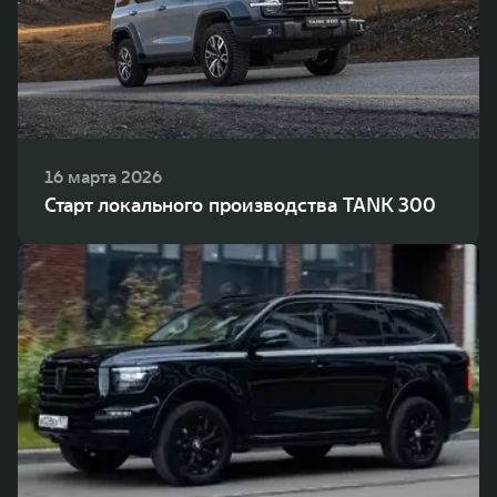
16 марта 2026
Старт локального производства TANK 300