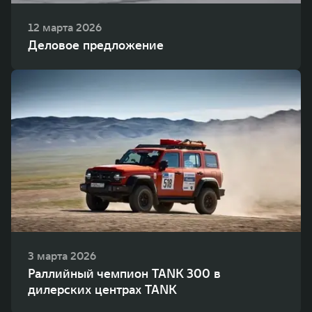
12 марта 2026
Деловое предложение
3 марта 2026
Раллийный чемпион TANK 300 в
дилерских центрах TANK