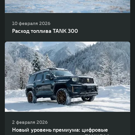
10 февраля 2026
Расход топлива TANK 300
2 февраля 2026
Новый уровень премиума: цифровые