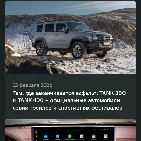
13 февраля 2026
Там, где заканчивается асфальт: TANK 300
и TANK 400 – официальные автомобили
серий трейлов и спортивных фестивалей