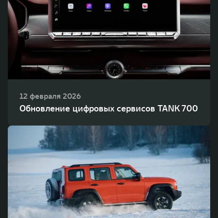
12 февраля 2026
Обновление цифровых сервисов TANK 700