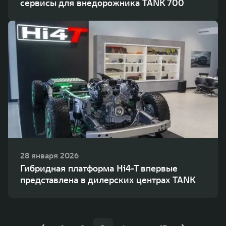
сервисы для внедорожника TANK 700
28 января 2026
Гибридная платформа Hi4-T впервые
представлена в дилерских центрах TANK