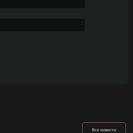
Все новости