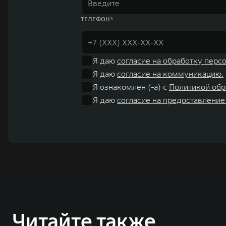
ТЕЛЕФОН
Я даю
согласие на обработку перс
Я даю
согласие на коммуникацию.
Я ознакомлен (-а) с
Политикой обр
Я даю
согласие на предоставление
Читайте также