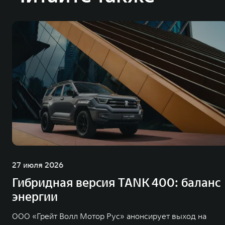
27 июля 2026
Гибридная версия TANK 400: баланс
энергии
ООО «Грейт Волл Мотор Рус» анонсирует выход на