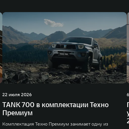
22 июля 2026
TANK 700 в комплектации Техно
Премиум
Комплектация Техно Премиум занимает одну из