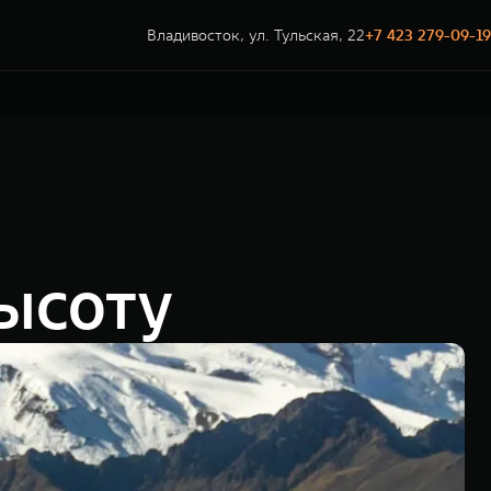
Владивосток, ул. Тульская, 22
+7 423 279-09-19
ысоту