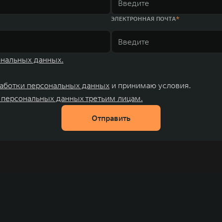
ЭЛЕКТРОННАЯ ПОЧТА
ональных данных.
аботки персональных данных
и принимаю условия.
 персональных данных третьим лицам.
Отправить