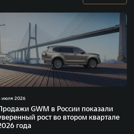
6 июля 2026
Продажи GWM в России показали
уверенный рост во втором квартале
2026 года