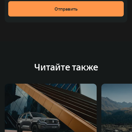
Отправить
Читайте также