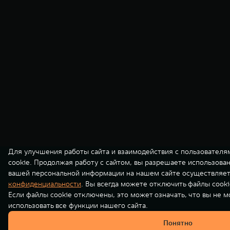
Для улучшения работы сайта и взаимодействия с пользователя
cookie. Продолжая работу с сайтом, вы разрешаете использова
вашей персональной информации на нашем сайте осуществляет
конфиденциальности
. Вы всегда можете отключить файлы cooki
Если файлы cookie отключены, это может означать, что вы не 
использовать все функции нашего сайта.
Понятно