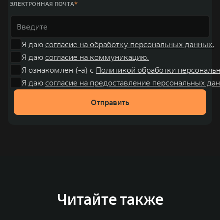
ЭЛЕКТРОННАЯ ПОЧТА
Я даю
согласие на обработку персональных данных.
Я даю
согласие на коммуникацию.
Я ознакомлен (-а) с
Политикой обработки персональ
Я даю
согласие на предоставление персональных дан
Отправить
Читайте также