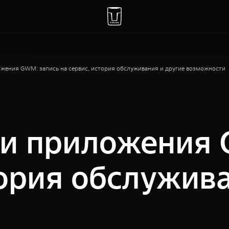
жения GWM: запись на сервис, история обслуживания и другие возможности
и приложения 
тория обслужив