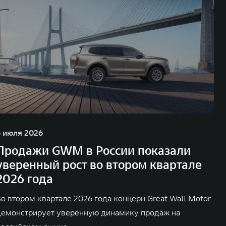
6 июля 2026
Продажи GWM в России показали
уверенный рост во втором квартале
2026 года
Во втором квартале 2026 года концерн Great Wall Motor
демонстрирует уверенную динамику продаж на