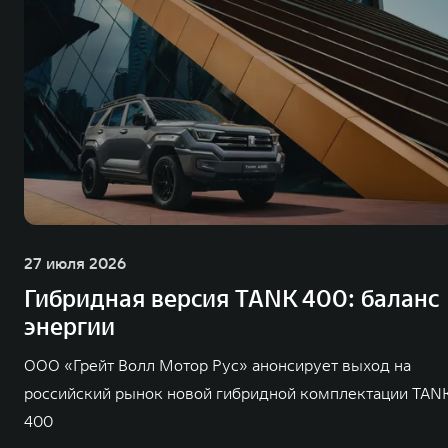
27 июля 2026
Гибридная версия TANK 400: баланс
энергии
ООО «Грейт Волл Мотор Рус» анонсирует выход на
российский рынок новой гибридной комплектации TAN
400