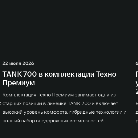
22 июля 2026
TANK 700 в комплектации Техно
Премиум
Комплектация Техно Премиум занимает одну из
K
старших позиций в линейке TANK 700 и включает
высокий уровень комфорта, гибридные технологии и
полный набор внедорожных возможностей.