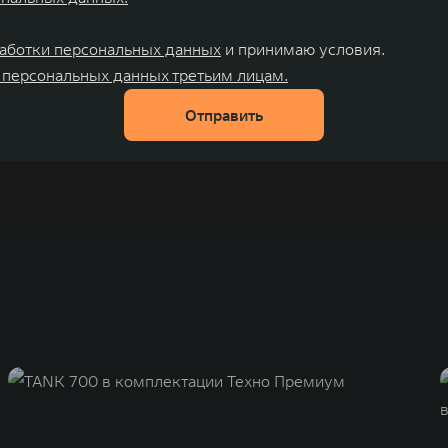
аботки персональных данных
и принимаю условия.
 персональных данных третьим лицам.
Отправить