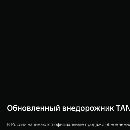
Обновленный внедорожник TANK
В России начинаются официальные продажи обновлённ