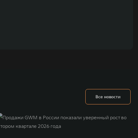
Все новости