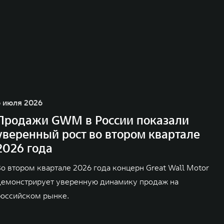
6 июля 2026
Продажи GWM в России показали
уверенный рост во втором квартале
2026 года
Во втором квартале 2026 года концерн Great Wall Motor
демонстрирует уверенную динамику продаж на
российском рынке.