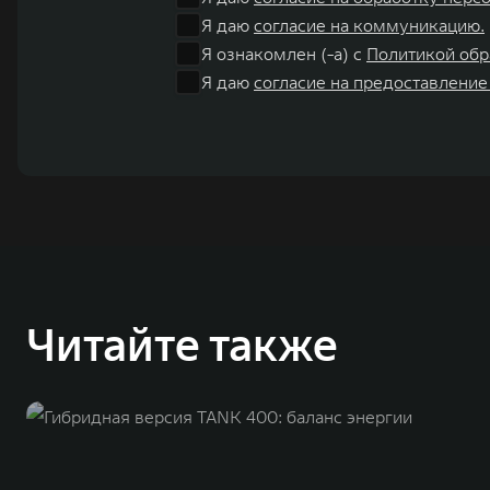
Я даю
согласие на коммуникацию.
Я ознакомлен (-а) с
Политикой обр
Я даю
согласие на предоставление
Читайте также