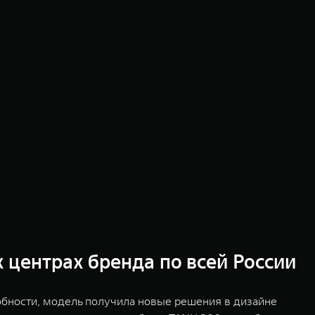
центрах бренда по всей России
бности, модель получила новые решения в дизайне