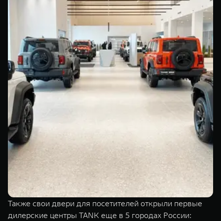
Также свои двери для посетителей открыли первые
дилерские центры TANK еще в 5 городах России: