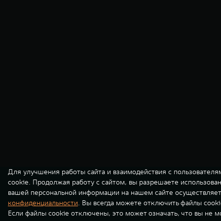
Для улучшения работы сайта и взаимодействия с пользователя
cookie. Продолжая работу с сайтом, вы разрешаете использова
вашей персональной информации на нашем сайте осуществляет
конфиденциальности
. Вы всегда можете отключить файлы cooki
Если файлы cookie отключены, это может означать, что вы не 