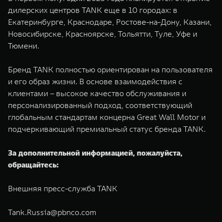
дилерских центров TANK еще в 10 городах: в
Екатеринбурге, Краснодаре, Ростове-на-Дону, Казани,
Новосибирске, Красноярске, Тольятти, Туле, Уфе и
Тюмени.
Бренд TANK полностью ориентирован на пользователя
и его образ жизни. В основе взаимодействия с
клиентами – высокое качество обслуживания и
персонализированный подход, соответствующий
глобальным стандартам концерна Great Wall Motor и
подчеркивающий премиальный статус бренда TANK.
За дополнительной информацией, пожалуйста,
обращайтесь:
Внешняя пресс-служба TANK
Tank.Russia@pbnco.com