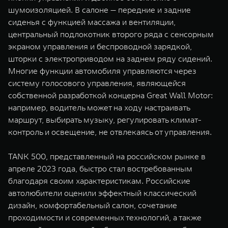
шумоизоляцией. В салоне — передние и задние
сиденья с функцией массажа и вентиляции,
центральный подлокотник второго ряда с сенсорным
экраном управления и беспроводной зарядкой,
шторки с электроприводом на заднем ряду сидений.
Многие функции автомобиля управляются через
систему голосового управления, являющейся
собственной разработкой концерна Great Wall Motor:
например, водитель может на ходу настраивать
маршрут, выбирать музыку, регулировать климат-
контроль и освещение, не отвлекаясь от управления.
TANK 500, представленный на российском рынке в
апреле 2023 года, быстро стал востребованным
благодаря своим характеристикам. Российские
автолюбители оценили эффектный классический
дизайн, комфортабельный салон, сочетание
проходимости и современных технологий, а также