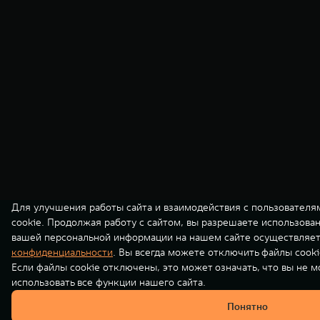
Для улучшения работы сайта и взаимодействия с пользователя
cookie. Продолжая работу с сайтом, вы разрешаете использова
вашей персональной информации на нашем сайте осуществляет
конфиденциальности
. Вы всегда можете отключить файлы cooki
Если файлы cookie отключены, это может означать, что вы не 
использовать все функции нашего сайта.
Понятно