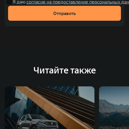
Я даю
согласие на предоставление персональных дан
Отправить
Читайте также