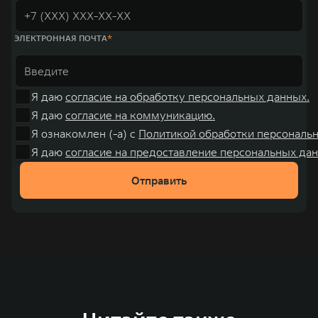
ЭЛЕКТРОННАЯ ПОЧТА
Я даю
согласие на обработку персональных данных.
Я даю
согласие на коммуникацию.
Я ознакомлен (-а) с
Политикой обработки персональ
Я даю
согласие на предоставление персональных дан
Отправить