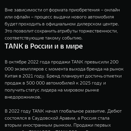
Вне зависимости от формата приобретения – онлайн
или офлайн – процесс выдачи нового автомобиля
будет проходить в официальном дилерском центре.
Это позволит сохранить атрибуты торжественности,
соответствующие такому событию.
TANK в России и в мире
В октябре 2022 года продажи TANK превысили 200
000 экземпляров с момента выхода бренда на рынок
Китая в 2021 году. Бренд планирует достичь отметки
продаж в 500 000 автомобилей к 2025 году и
получить статус лидера на мировом рынке
внедорожников.
В 2022 году TANK начал глобальное развитие. Дебют
состоялся в Саудовской Аравии, а Россия стала
вторым иностранным рынком. Продажи первых