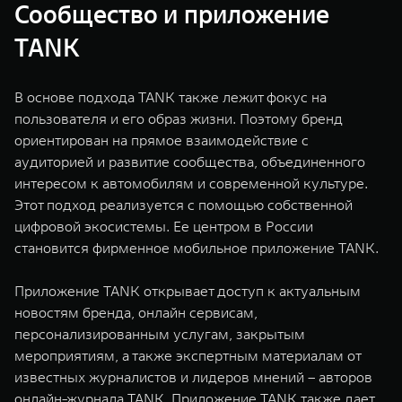
Сообщество и приложение
TANK
В основе подхода TANK также лежит фокус на
пользователя и его образ жизни. Поэтому бренд
ориентирован на прямое взаимодействие с
аудиторией и развитие сообщества, объединенного
интересом к автомобилям и современной культуре.
Этот подход реализуется с помощью собственной
цифровой экосистемы. Ее центром в России
становится фирменное мобильное приложение TANK.
Приложение TANK открывает доступ к актуальным
новостям бренда, онлайн сервисам,
персонализированным услугам, закрытым
мероприятиям, а также экспертным материалам от
известных журналистов и лидеров мнений – авторов
онлайн-журнала TANK. Приложение TANK также дает