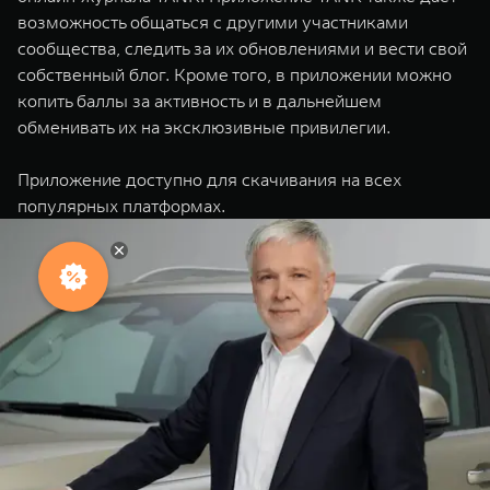
возможность общаться с другими участниками
сообщества, следить за их обновлениями и вести свой
собственный блог. Кроме того, в приложении можно
копить баллы за активность и в дальнейшем
обменивать их на эксклюзивные привилегии.
Приложение доступно для скачивания на всех
популярных платформах.