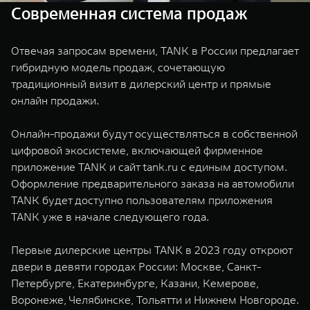
Современная система продаж
Отвечая запросам времени, TANK в России предлагает
гибридную модель продаж, сочетающую
традиционный визит в дилерский центр и прямые
онлайн продажи.
Онлайн-продажи будут осуществляться в собственной
цифровой экосистеме, включающей фирменное
приложение TANK и сайт tank.ru с единым доступом.
Оформление предварительного заказа на автомобили
TANK будет доступно пользователям приложения
TANK уже в начале следующего года.
Первые дилерские центры TANK в 2023 году откроют
двери в девяти городах России: Москве, Санкт-
Петербурге, Екатеринбурге, Казани, Кемерове,
Воронеже, Челябинске, Тольятти и Нижнем Новгороде.