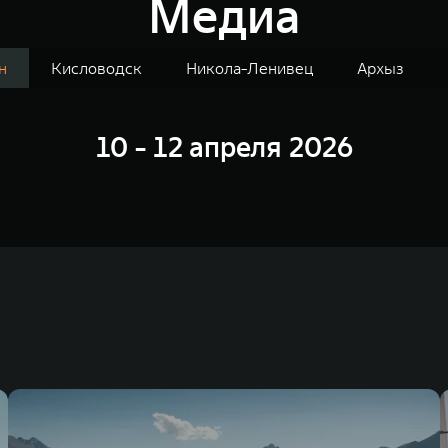
Медиа
н
Кисловодск
Никола-Ленивец
Архыз
10 - 12 апреля 2026