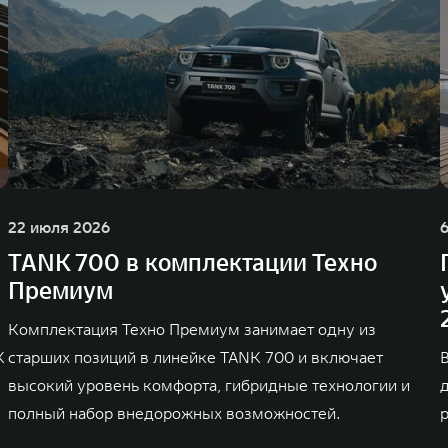
22 июля 2026
TANK 700 в комплектации Техно
Премиум
Комплектация Техно Премиум занимает одну из
K
старших позиций в линейке TANK 700 и включает
высокий уровень комфорта, гибридные технологии и
полный набор внедорожных возможностей.