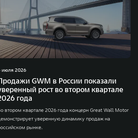
6 июля 2026
Продажи GWM в России показали
уверенный рост во втором квартале
2026 года
Во втором квартале 2026 года концерн Great Wall Motor
демонстрирует уверенную динамику продаж на
российском рынке.