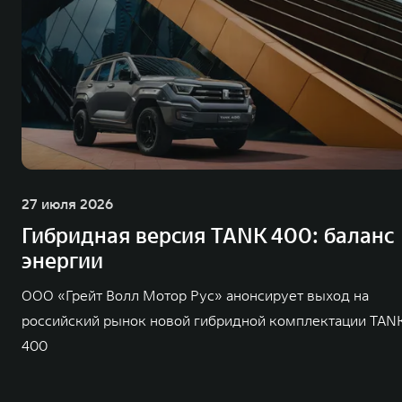
27 июля 2026
Гибридная версия TANK 400: баланс
энергии
ООО «Грейт Волл Мотор Рус» анонсирует выход на
российский рынок новой гибридной комплектации TAN
400