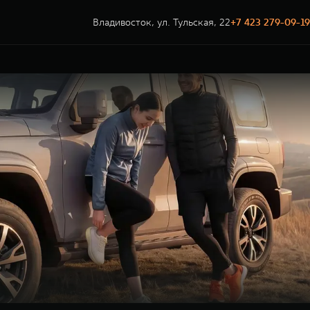
Владивосток, ул. Тульская, 22
+7 423 279-09-19