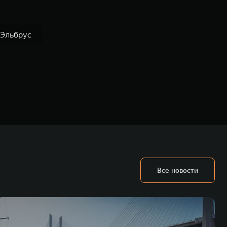
Эльбрус
Все новости