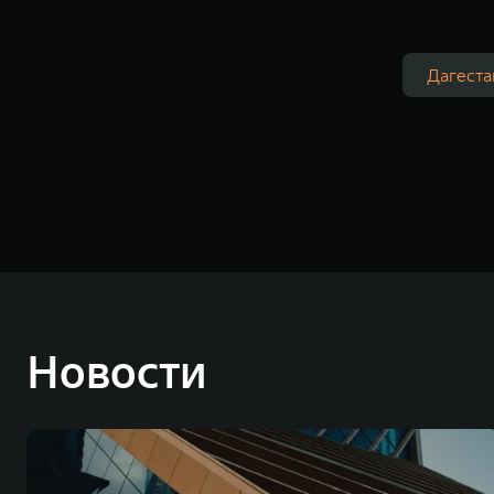
Дагеста
Новости