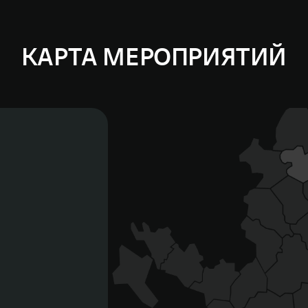
КАРТА МЕРОПРИЯТИЙ